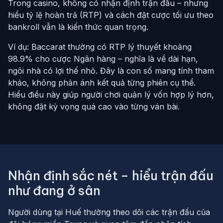
Trong casino, không có nhận định trận đấu – nhưng
hiểu tỷ lệ hoàn trả (RTP) và cách đặt cược tối ưu theo
bankroll vẫn là kiến thức quan trọng.
Ví dụ: Baccarat thường có RTP lý thuyết khoảng
98.9% cho cược Ngân hàng – nghĩa là về dài hạn,
ngôi nhà có lợi thế nhỏ. Đây là con số mang tính tham
khảo, không phản ánh kết quả từng phiên cụ thể.
Hiểu điều này giúp người chơi quản lý vốn hợp lý hơn,
không đặt kỳ vọng quá cao vào từng ván bài.
Nhận định sắc nét – hiểu trận đấu
như đang ở sân
Người dùng tại Huế thường theo dõi các trận đấu của