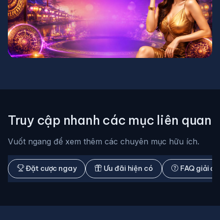
Truy cập nhanh các mục liên quan
Vuốt ngang để xem thêm các chuyên mục hữu ích.
Đặt cược ngay
Ưu đãi hiện có
FAQ giải đ