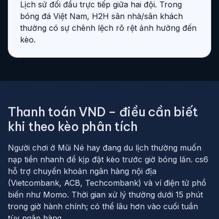
Lịch sử đối đầu trực tiếp giữa hai đội. Trong
bóng đá Việt Nam, H2H sân nhà/sân khách
thường có sự chênh lệch rõ rệt ảnh hưởng đến
kèo.
Thanh toán VND – điều cần biết
khi theo kèo phân tích
Người chơi ở Mũi Né hay đang du lịch thường muốn
nạp tiền nhanh để kịp đặt kèo trước giờ bóng lăn. cs6
hỗ trợ chuyển khoản ngân hàng nội địa
(Vietcombank, ACB, Techcombank) và ví điện tử phổ
biến như Momo. Thời gian xử lý thường dưới 15 phút
trong giờ hành chính; có thể lâu hơn vào cuối tuần
tùy ngân hàng.