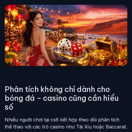
Phân tích không chỉ dành cho
bóng đá – casino cũng cần hiểu
số
Nhiều người chơi tại cs6 kết hợp theo dõi phân tích
thể thao với các trò casino như Tài Xỉu hoặc Baccarat.