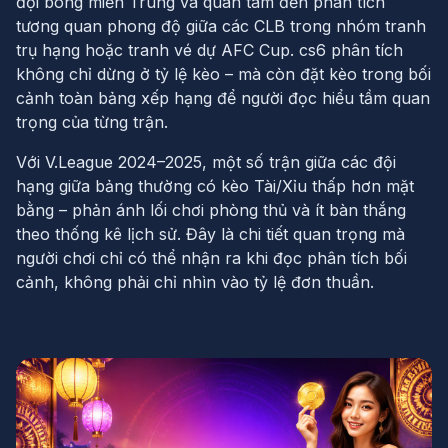
đội bóng miền Trung và quan tâm đến phân tích
tương quan phong độ giữa các CLB trong nhóm tranh
trụ hạng hoặc tranh vé dự AFC Cup. cs6 phân tích
không chỉ dừng ở tỷ lệ kèo – mà còn đặt kèo trong bối
cảnh toàn bảng xếp hạng để người đọc hiểu tầm quan
trọng của từng trận.
Với V.League 2024–2025, một số trận giữa các đội
hạng giữa bảng thường có kèo Tài/Xỉu thấp hơn mặt
bằng – phản ánh lối chơi phòng thủ và ít bàn thắng
theo thống kê lịch sử. Đây là chi tiết quan trọng mà
người chơi chỉ có thể nhận ra khi đọc phân tích bối
cảnh, không phải chỉ nhìn vào tỷ lệ đơn thuần.