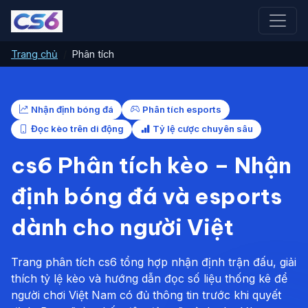
Trang chủ
Phân tích
Nhận định bóng đá
Phân tích esports
Đọc kèo trên di động
Tỷ lệ cược chuyên sâu
cs6 Phân tích kèo – Nhận
định bóng đá và esports
dành cho người Việt
Trang phân tích cs6 tổng hợp nhận định trận đấu, giải
thích tỷ lệ kèo và hướng dẫn đọc số liệu thống kê để
người chơi Việt Nam có đủ thông tin trước khi quyết