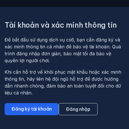
Tài khoản và xác minh thông tin
Để bắt đầu sử dụng dịch vụ cs6, bạn cần đăng ký và
xác minh thông tin cá nhân để bảo vệ tài khoản. Quá
trình đăng nhập đơn giản, bảo mật tối đa bảo vệ
quyền lợi người chơi.
Khi cần hỗ trợ về khôi phục mật khẩu hoặc xác minh
thông tin, hãy liên hệ đội ngũ hỗ trợ để được hướng
dẫn nhanh chóng, đảm bảo an toàn tuyệt đối cho dữ
liệu cá nhân.
Đăng ký tài khoản
Đăng nhập