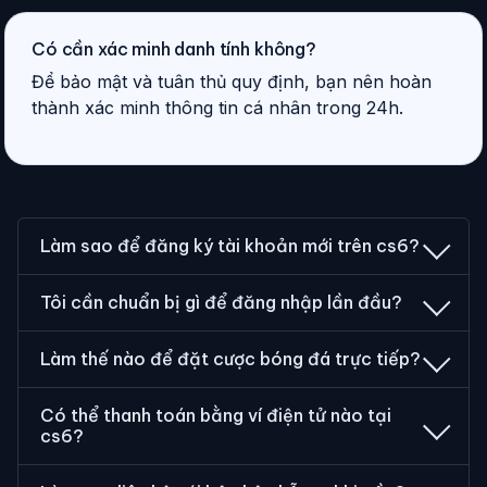
Có cần xác minh danh tính không?
Để bảo mật và tuân thủ quy định, bạn nên hoàn
thành xác minh thông tin cá nhân trong 24h.
Làm sao để đăng ký tài khoản mới trên cs6?
Tôi cần chuẩn bị gì để đăng nhập lần đầu?
Làm thế nào để đặt cược bóng đá trực tiếp?
Có thể thanh toán bằng ví điện tử nào tại
cs6?