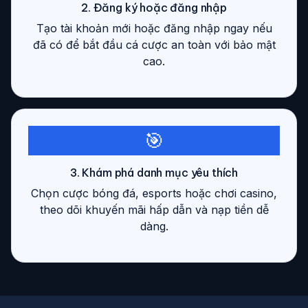
2. Đăng ký hoặc đăng nhập
Tạo tài khoản mới hoặc đăng nhập ngay nếu
đã có để bắt đầu cá cược an toàn với bảo mật
cao.
🎯
3. Khám phá danh mục yêu thích
Chọn cược bóng đá, esports hoặc chơi casino,
theo dõi khuyến mãi hấp dẫn và nạp tiền dễ
dàng.