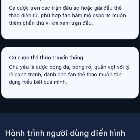
Cá cược trên các trận đấu ảo hoặc giải đấu thể
thao điện tử, phù hợp fan hâm mộ esports muốn
thêm phần thú vị khi xem trận đấu.
Cá cược thể thao truyền thống
Chủ yếu là cược bóng đá, bóng rổ, quần vợt với tỷ
lệ cạnh tranh, dành cho fan thể thao muốn tận
dụng hiểu biết của mình.
Hành trình người dùng điển hình