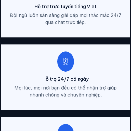
Hỗ trợ trực tuyến tiếng Việt
Đội ngũ luôn sẵn sàng giải đáp mọi thắc mắc 24/7
qua chat trực tiếp.
⏰
Hỗ trợ 24/7 cả ngày
Mọi lúc, mọi nơi bạn đều có thể nhận trợ giúp
nhanh chóng và chuyên nghiệp.